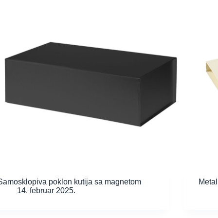
Samosklopiva poklon kutija sa magnetom
Metal
14. februar 2025.