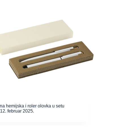
na hemijska i roler olovka u setu
12. februar 2025.