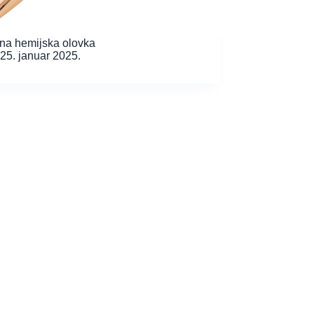
na hemijska olovka
25. januar 2025.