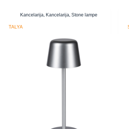
Kancelarija
,
Kancelarija
,
Stone lampe
TALYA