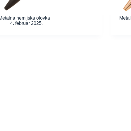
Metalna hemijska olovka
Metal
4. februar 2025.