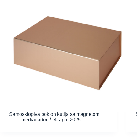
Samosklopiva poklon kutija sa magnetom
mediadadm
4. april 2025.