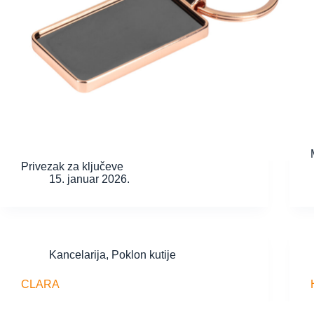
Privezak za ključeve
15. januar 2026.
Kancelarija
,
Poklon kutije
CLARA