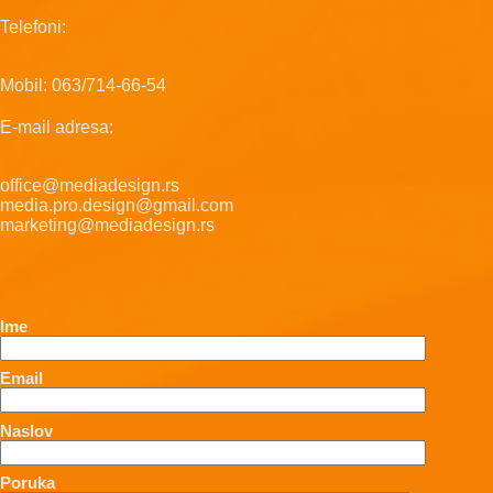
Telefoni:
Mobil: 063/714-66-54
E-mail adresa:
office@mediadesign.rs
media.pro.design@gmail.com
marketing@mediadesign.rs
Ime
Email
Naslov
Poruka