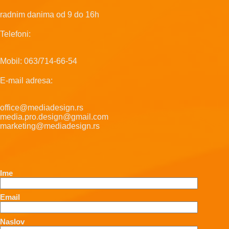
radnim danima od 9 do 16h
Telefoni:
Mobil: 063/714-66-54
E-mail adresa:
office@mediadesign.rs
media.pro.design@gmail.com
marketing@mediadesign.rs
Ime
Email
Naslov