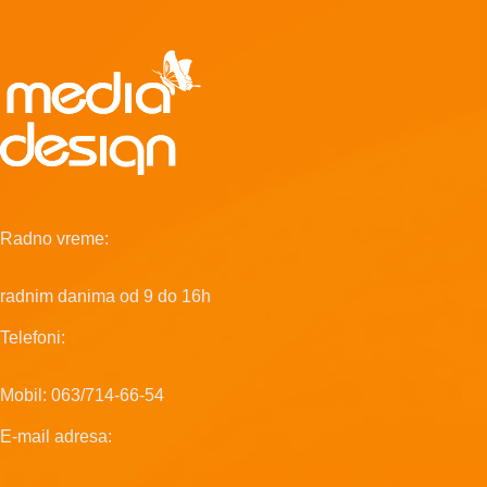
Radno vreme:
radnim danima od 9 do 16h
Telefoni:
Mobil: 063/714-66-54
E-mail adresa: