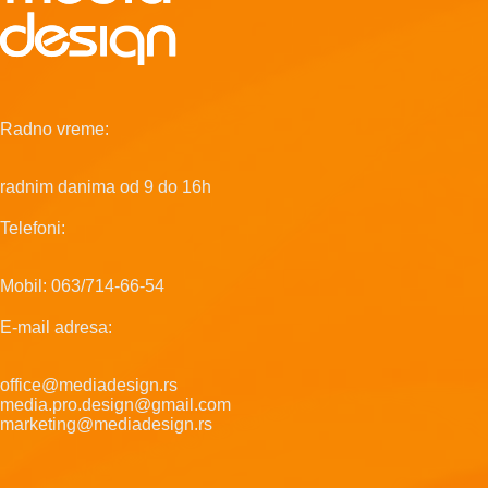
Radno vreme:
radnim danima od 9 do 16h
Telefoni:
Mobil: 063/714-66-54
E-mail adresa:
office@mediadesign.rs
media.pro.design@gmail.com
marketing@mediadesign.rs