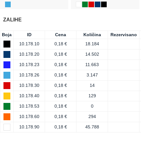
ZALIHE
Boja
ID
Cena
Količina
Rezervisano
10.178.10
0,18 €
18.184
10.178.20
0,18 €
14.502
10.178.23
0,18 €
11.663
10.178.26
0,18 €
3.147
10.178.30
0,18 €
14
10.178.40
0,18 €
129
10.178.53
0,18 €
0
10.178.60
0,18 €
294
10.178.90
0,18 €
45.788