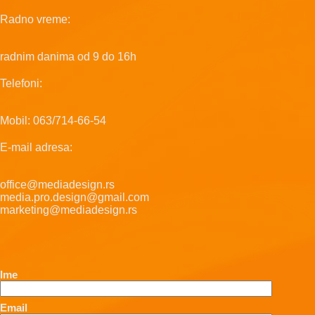
Radno vreme:
radnim danima od 9 do 16h
Telefoni:
Mobil: 063/714-66-54
E-mail adresa:
office@mediadesign.rs
media.pro.design@gmail.com
marketing@mediadesign.rs
Ime
Email