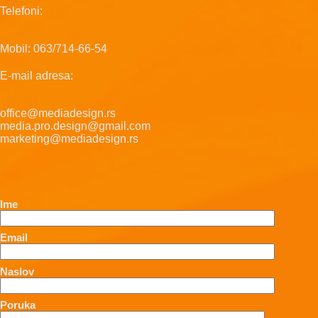
Telefoni:
Mobil: 063/714-66-54
E-mail adresa:
office@mediadesign.rs
media.pro.design@gmail.com
marketing@mediadesign.rs
Ime
Email
Naslov
Poruka