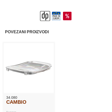
POVEZANI PROIZVODI
34.080
CAMBIO