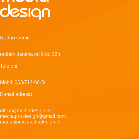
Radno vreme:
radnim danima od 9 do 16h
Telefoni:
Mobil: 063/714-66-54
E-mail adresa:
office@mediadesign.rs
media.pro.design@gmail.com
marketing@mediadesign.rs