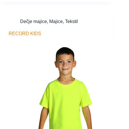
Dečje majice
,
Majice
,
Tekstil
RECORD KIDS