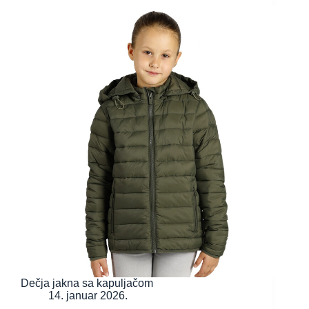
Dečja jakna sa kapuljačom
14. januar 2026.