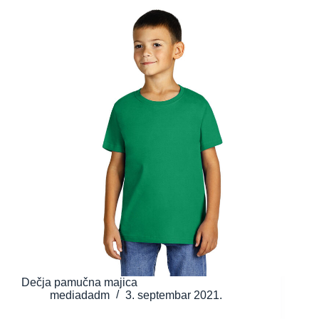
Dečja pamučna majica
mediadadm
3. septembar 2021.