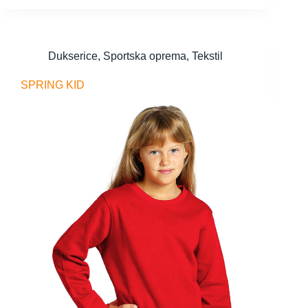
Dukserice
,
Sportska oprema
,
Tekstil
SPRING KID