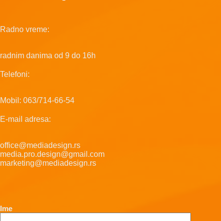
Radno vreme:
radnim danima od 9 do 16h
Telefoni:
Mobil: 063/714-66-54
E-mail adresa:
office@mediadesign.rs
media.pro.design@gmail.com
marketing@mediadesign.rs
Ime