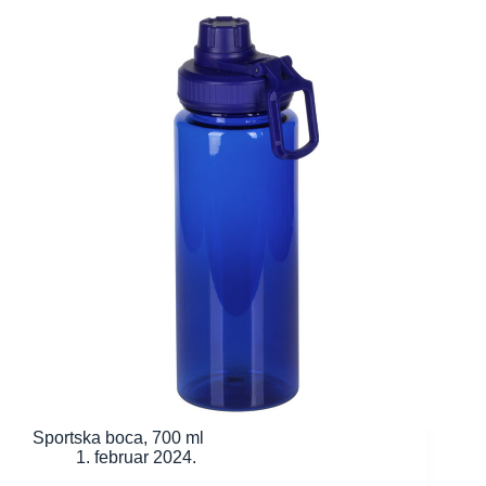
Sportska boca, 700 ml
1. februar 2024.