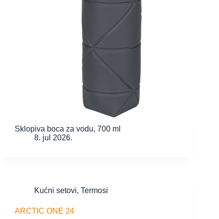
Sklopiva boca za vodu, 700 ml
8. jul 2026.
Kućni setovi
,
Termosi
ARCTIC ONE 24