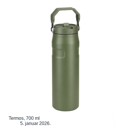
Termos, 700 ml
5. januar 2026.