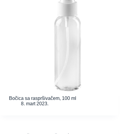
Bočica sa raspršivačem, 100 ml
8. mart 2023.