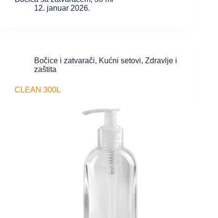
12. januar 2026.
Bočice i zatvarači
,
Kućni setovi
,
Zdravlje i
zaštita
CLEAN 300L