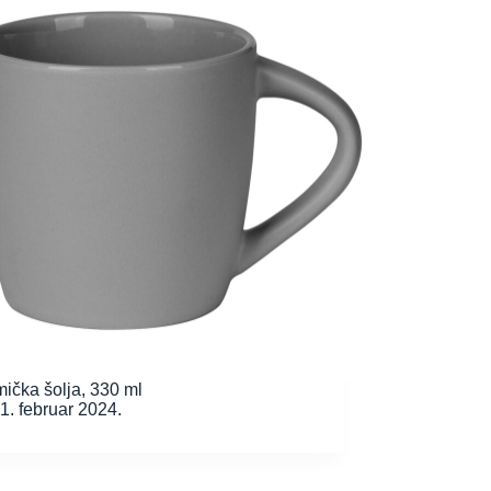
ička šolja, 330 ml
1. februar 2024.