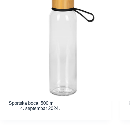
Sportska boca, 500 ml
4. septembar 2024.