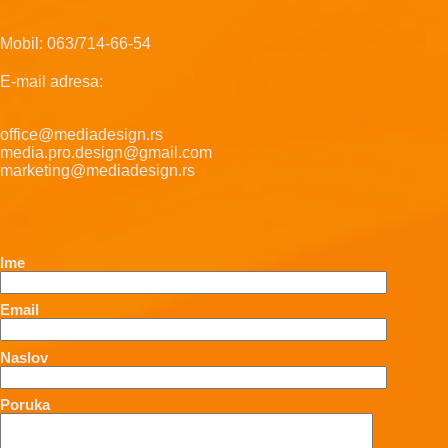
Mobil: 063/714-66-54
E-mail adresa:
office@mediadesign.rs
media.pro.design@gmail.com
marketing@mediadesign.rs
Ime
Email
Naslov
Poruka