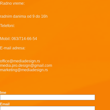
Radno vreme:
radnim danima od 9 do 16h
Telefoni:
Mobil: 063/714-66-54
E-mail adresa:
office@mediadesign.rs
media.pro.design@gmail.com
marketing@mediadesign.rs
Ime
Email