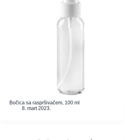
Bočica sa raspršivačem, 100 ml
8. mart 2023.